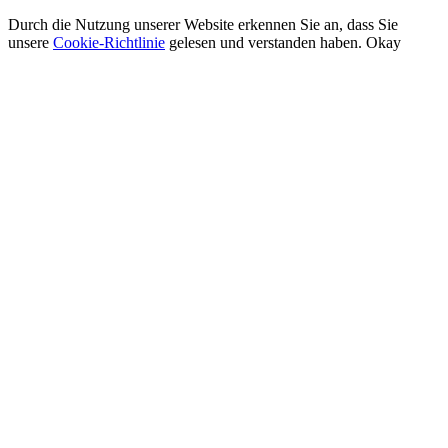
Durch die Nutzung unserer Website erkennen Sie an, dass Sie
unsere
Cookie-Richtlinie
gelesen und verstanden haben.
Okay