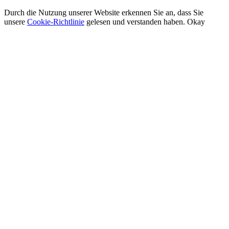
Durch die Nutzung unserer Website erkennen Sie an, dass Sie
unsere
Cookie-Richtlinie
gelesen und verstanden haben.
Okay