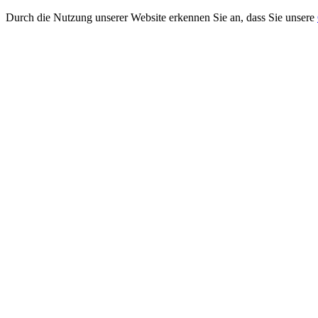
Durch die Nutzung unserer Website erkennen Sie an, dass Sie unsere