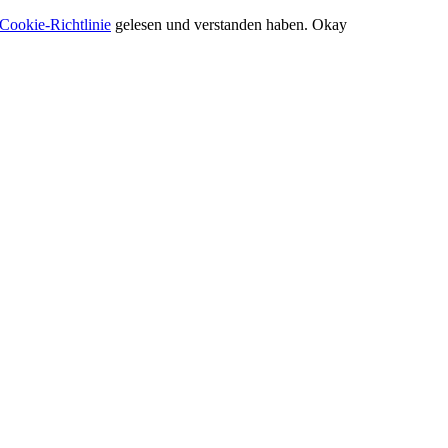
Cookie-Richtlinie
gelesen und verstanden haben.
Okay