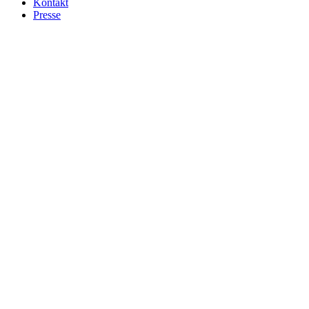
Kontakt
Presse