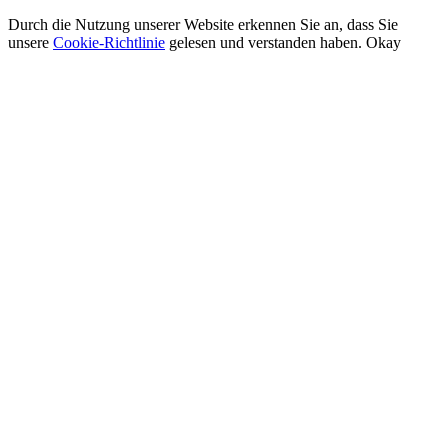
Durch die Nutzung unserer Website erkennen Sie an, dass Sie
unsere
Cookie-Richtlinie
gelesen und verstanden haben.
Okay