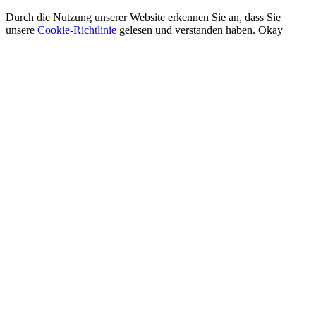
Durch die Nutzung unserer Website erkennen Sie an, dass Sie
unsere
Cookie-Richtlinie
gelesen und verstanden haben.
Okay