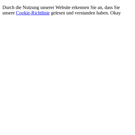
Durch die Nutzung unserer Website erkennen Sie an, dass Sie
unsere
Cookie-Richtlinie
gelesen und verstanden haben.
Okay