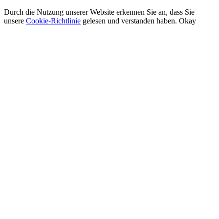
Durch die Nutzung unserer Website erkennen Sie an, dass Sie
unsere
Cookie-Richtlinie
gelesen und verstanden haben.
Okay