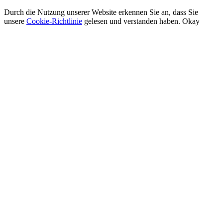
Durch die Nutzung unserer Website erkennen Sie an, dass Sie
unsere
Cookie-Richtlinie
gelesen und verstanden haben.
Okay