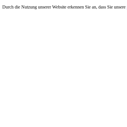
Durch die Nutzung unserer Website erkennen Sie an, dass Sie unsere