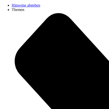
Hinweise abgeben
Themen