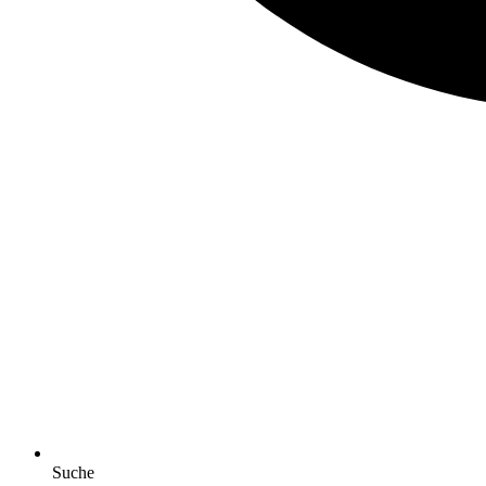
Suche