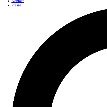
Kontakt
Presse