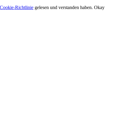
Cookie-Richtlinie
gelesen und verstanden haben.
Okay