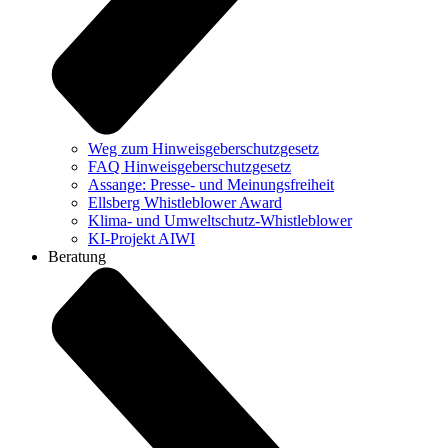
Weg zum Hinweisgeberschutzgesetz
FAQ Hinweisgeberschutzgesetz
Assange: Presse- und Meinungsfreiheit
Ellsberg Whistleblower Award
Klima- und Umweltschutz-Whistleblower
KI-Projekt AIWI
Beratung