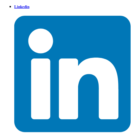
Linkedin