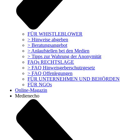
FÜR WHISTLEBLOWER
> Hinweise abgeben
> Beratungsangebot
> Anlaufstellen bei den Medien
> Tipps zur Wahrung der Anonymität
FAQs RECHTSLAGE
> FAQ Hinweisgeberschutzgesetz
> FAQ Offenlegungen
FÜR UNTERNEHMEN UND BEHÖRDEN
FÜR NGOs
Online-Magazin
Medienecho