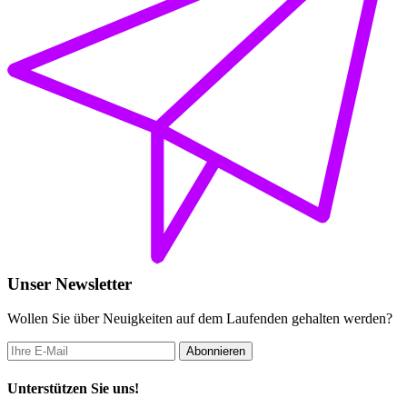
Unser Newsletter
Wollen Sie über Neuigkeiten auf dem Laufenden gehalten werden?
Unterstützen Sie uns!