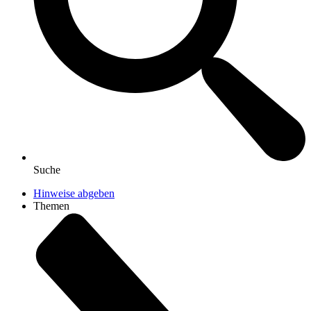
Suche
Hinweise abgeben
Themen