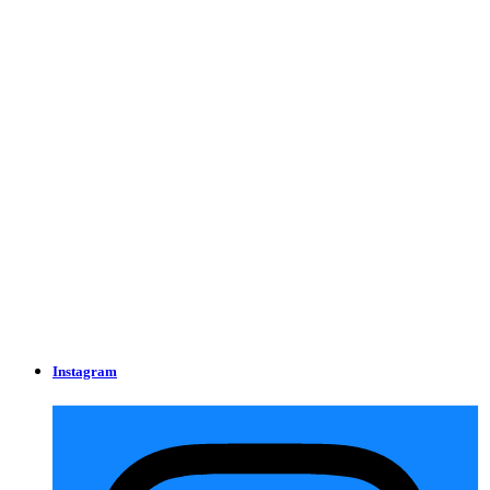
Instagram