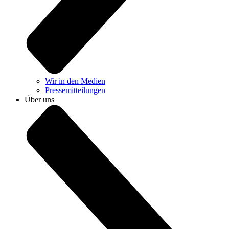
Wir in den Medien
Pressemitteilungen
Über uns