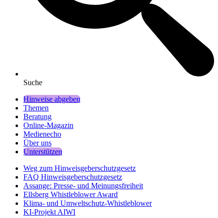
Suche
Hinweise abgeben
Themen
Beratung
Online-Magazin
Medienecho
Über uns
Unterstützen
Weg zum Hinweisgeberschutzgesetz
FAQ Hinweisgeberschutzgesetz
Assange: Presse- und Meinungsfreiheit
Ellsberg Whistleblower Award
Klima- und Umweltschutz-Whistleblower
KI-Projekt AIWI