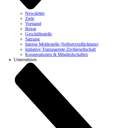
Newsletter
Ziele
Vorstand
Beirat
Geschäftsstelle
Satzung
Interne Meldestelle (Selbstverpflichtung)
Initiative Transparente Zivilgesellschaft
Kooperationen & Mitgliedschaften
Unterstützen