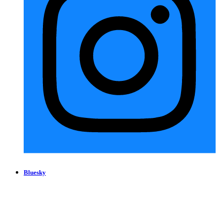
Bluesky