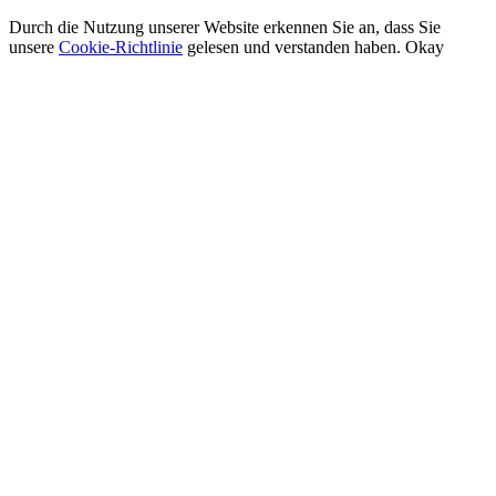
Durch die Nutzung unserer Website erkennen Sie an, dass Sie
unsere
Cookie-Richtlinie
gelesen und verstanden haben.
Okay