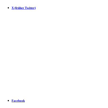
X (früher Twitter)
Facebook