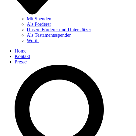
Mit Spenden
Als Förderer
Unsere Förderer und Unterstützer
Als Testamentsspender
Wofür
Home
Kontakt
Presse