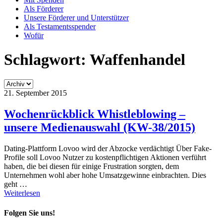
Als Förderer
Unsere Förderer und Unterstützer
Als Testamentsspender
Wofür
Schlagwort:
Waffenhandel
21. September 2015
Wochenrückblick Whistleblowing –
unsere Medienauswahl (KW-38/2015)
Dating-Plattform Lovoo wird der Abzocke verdächtigt Über Fake-
Profile soll Lovoo Nutzer zu kostenpflichtigen Aktionen verführt
haben, die bei diesen für einige Frustration sorgten, dem
Unternehmen wohl aber hohe Umsatzgewinne einbrachten. Dies
geht …
Weiterlesen
Folgen Sie uns!