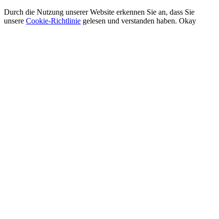
Durch die Nutzung unserer Website erkennen Sie an, dass Sie
unsere
Cookie-Richtlinie
gelesen und verstanden haben.
Okay