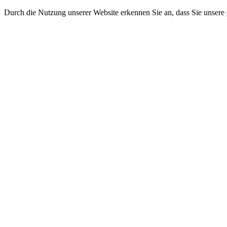
Durch die Nutzung unserer Website erkennen Sie an, dass Sie unsere