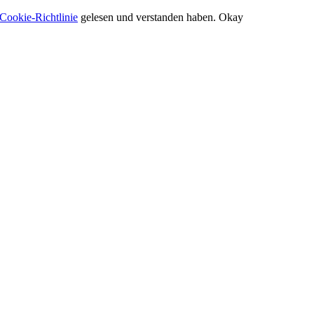
Cookie-Richtlinie
gelesen und verstanden haben.
Okay