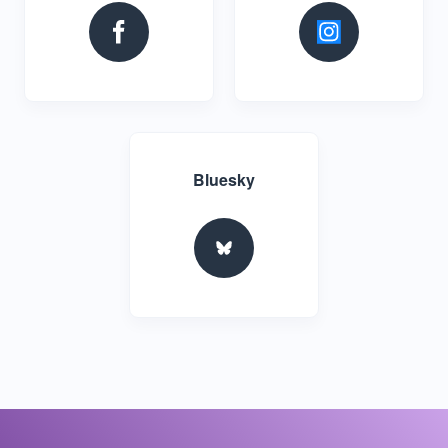
Bluesky