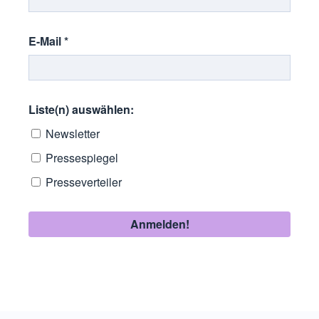
E-Mail
*
Liste(n) auswählen:
Newsletter
Pressespiegel
Presseverteiler