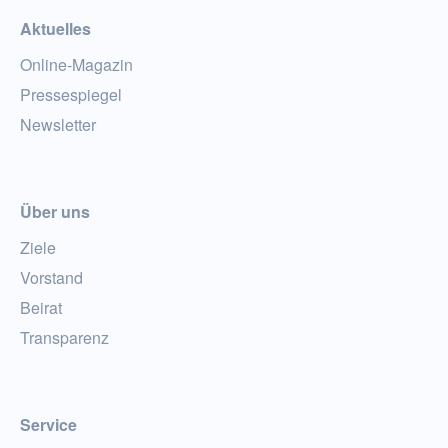
Aktuelles
Online-Magazin
Pressespiegel
Newsletter
Über uns
Ziele
Vorstand
Beirat
Transparenz
Service