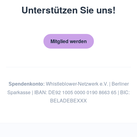
Unterstützen Sie uns!
Mitglied werden
Whistleblower-Netzwerk e.V. | Berliner
Spendenkonto:
Sparkasse | IBAN: DE92 1005 0000 0190 8663 65 | BIC:
BELADEBEXXX