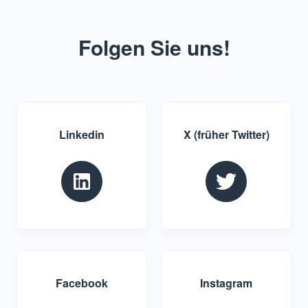
Folgen Sie uns!
Linkedin
X (früher Twitter)
Facebook
Instagram