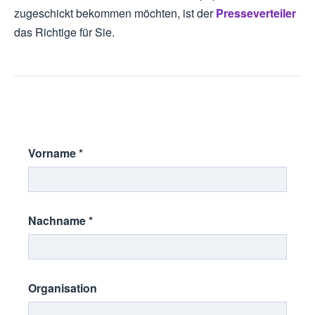
zugeschickt bekommen möchten, ist der
Presseverteiler
das Richtige für Sie.
Vorname
*
Nachname
*
Organisation