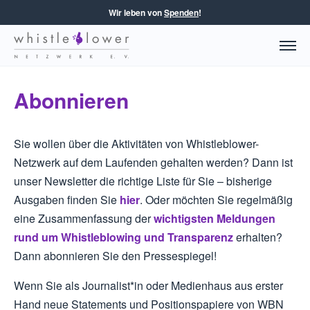
Wir leben von
Spenden
!
Abonnieren
Sie wollen über die Aktivitäten von Whistleblower-
Netzwerk auf dem Laufenden gehalten werden? Dann ist
unser Newsletter die richtige Liste für Sie – bisherige
Ausgaben finden Sie
hier
. Oder möchten Sie regelmäßig
eine Zusammenfassung der
wichtigsten Meldungen
rund um Whistleblowing und Transparenz
erhalten?
Dann abonnieren Sie den Pressespiegel!
Wenn Sie als Journalist*in oder Medienhaus aus erster
Hand neue Statements und Positionspapiere von WBN