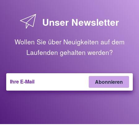
Unser Newsletter
Wollen Sie über Neuigkeiten auf dem
Laufenden gehalten werden?